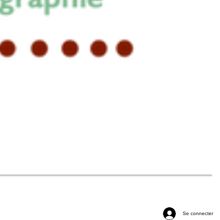
Se connecter