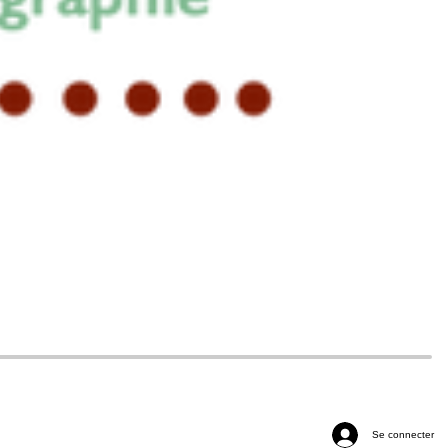
Se connecter