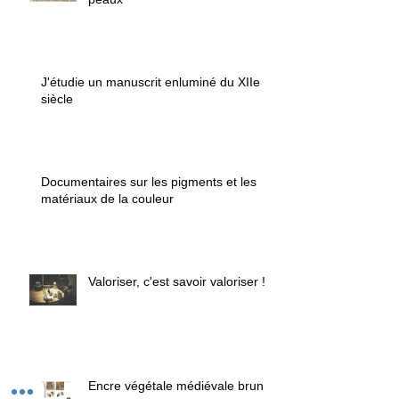
J'étudie un manuscrit enluminé du XIIe
siècle
Documentaires sur les pigments et les
matériaux de la couleur
Valoriser, c'est savoir valoriser !
Encre végétale médiévale brun /