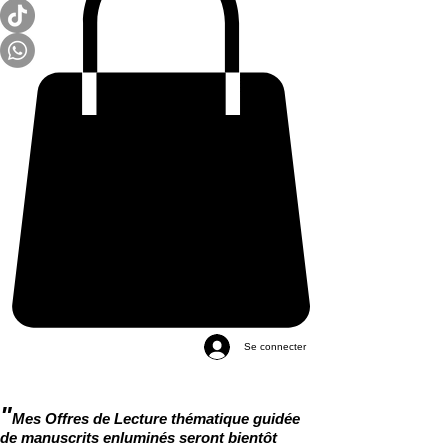
Se connecter
"
Mes Offres de Lecture thématique guidée
de manuscrits enluminés seront bientôt