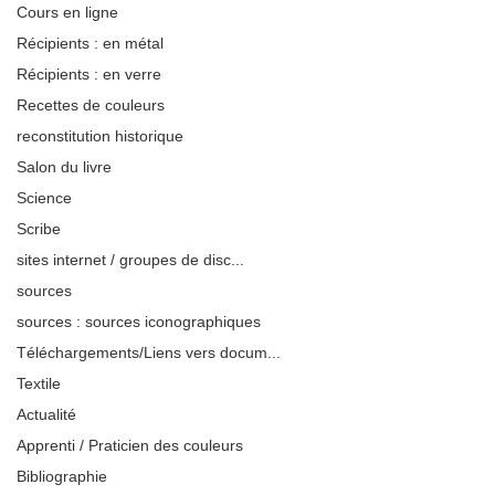
Cours en ligne
Récipients : en métal
Récipients : en verre
Recettes de couleurs
reconstitution historique
Salon du livre
Science
Scribe
sites internet / groupes de disc...
sources
sources : sources iconographiques
Téléchargements/Liens vers docum...
Textile
Actualité
Apprenti / Praticien des couleurs
Bibliographie