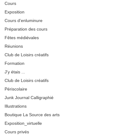
Cours
Exposition
Cours d'enluminure
Préparation des cours
Fêtes médiévales
Réunions
Club de Loisirs créatifs
Formation
J'y étais ...
Club de Loisirs créatifs
Périscolaire
Junk Journal Calligraphié
Illustrations
Boutique La Source des arts
Exposition_virtuelle
Cours privés