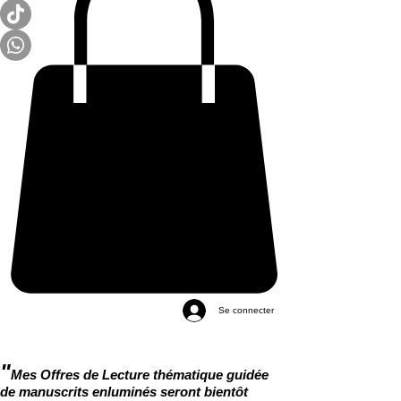
Se connecter
"
Mes Offres de Lecture thématique guidée
de manuscrits enluminés seront bientôt