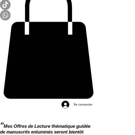
Se connecter
"
Mes Offres de Lecture thématique guidée
de manuscrits enluminés seront bientôt