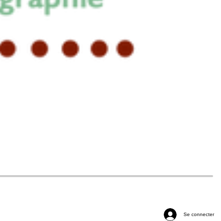
Se connecter