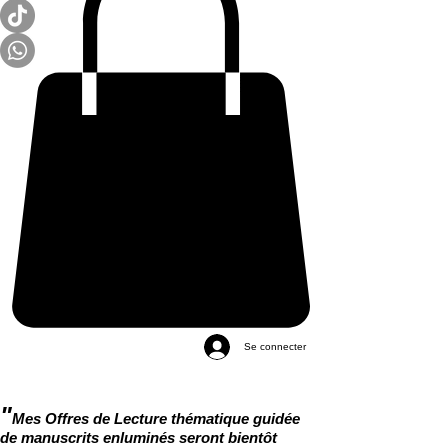
Se connecter
"
Mes Offres de Lecture thématique guidée
de manuscrits enluminés seront bientôt