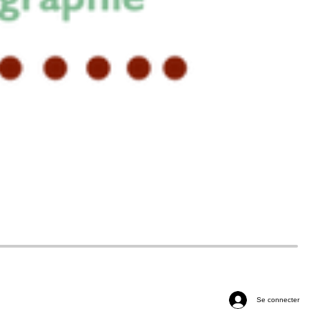
Se connecter