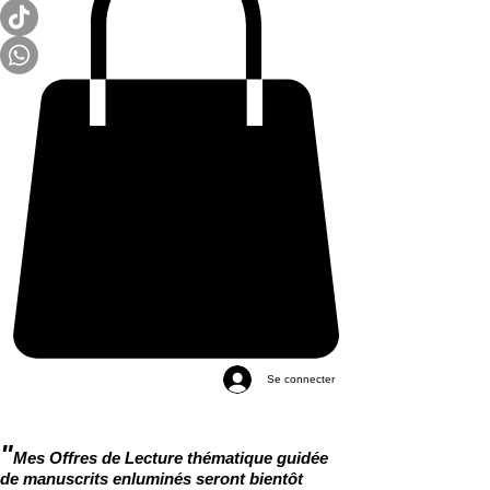
Se connecter
"
Mes Offres de Lecture thématique guidée
de manuscrits enluminés seront bientôt