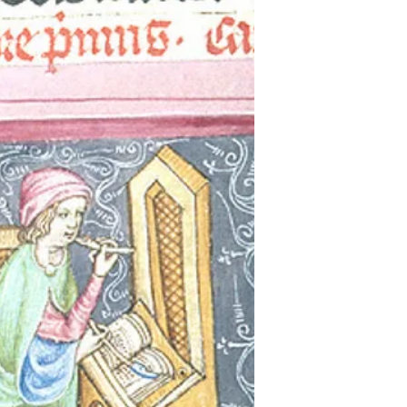
escabelle. Les images…