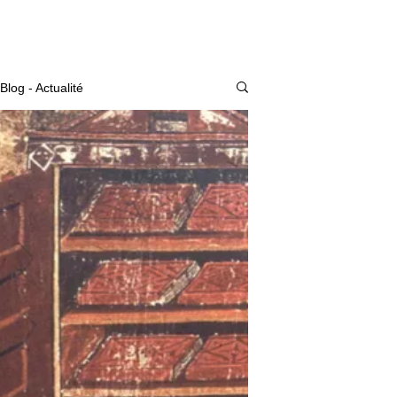
Actualité
Blog - Actualité