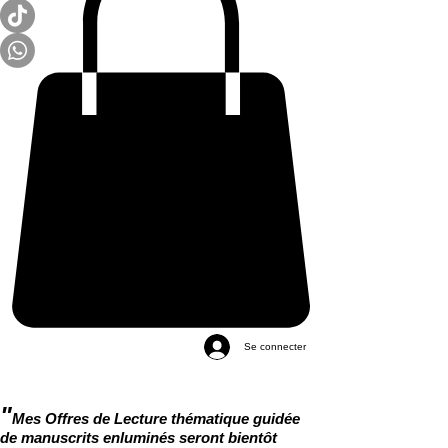
Se connecter
"
Mes Offres de Lecture thématique guidée
de manuscrits enluminés seront bientôt