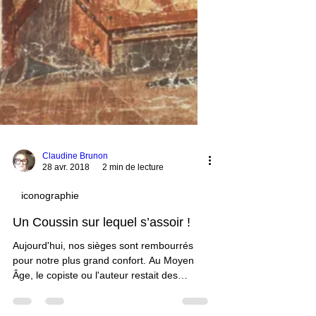
Claudine Brunon
28 avr. 2018
2 min de lecture
iconographie
Un Coussin sur lequel s’assoir !
Aujourd'hui, nos sièges sont rembourrés
pour notre plus grand confort. Au Moyen
Âge, le copiste ou l'auteur restait des