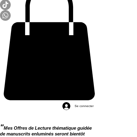
Se connecter
"
Mes Offres de Lecture thématique guidée
de manuscrits enluminés seront bientôt