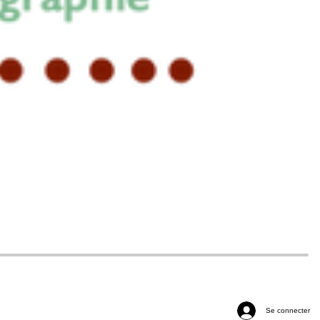
Se connecter