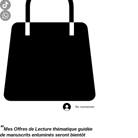
Se connecter
"
Mes Offres de Lecture thématique guidée
de manuscrits enluminés seront bientôt