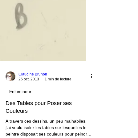
Claudine Brunon
26 oct. 2013
1 min de lecture
Enlumineur
Des Tables pour Poser ses
Couleurs
A travers ces dessins, un peu malhabiles,