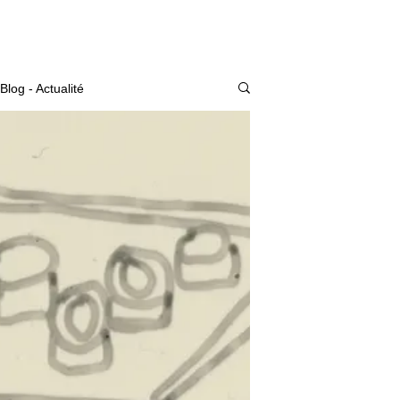
Actualité
Blog - Actualité