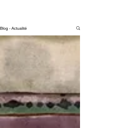
Actualité
Blog - Actualité