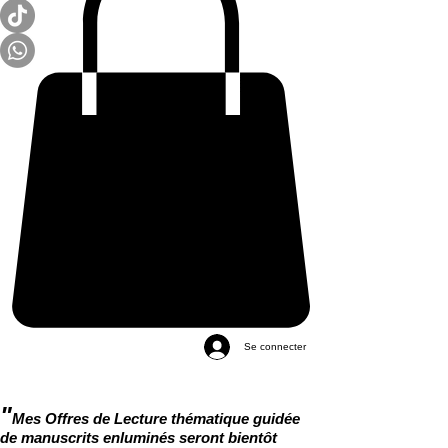
Se connecter
"
Mes Offres de Lecture thématique guidée
de manuscrits enluminés seront bientôt