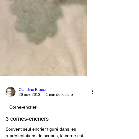
Claudine Brunon
26 nov. 2013
1 min de lecture
Corne-encrier
3 cornes-encriers