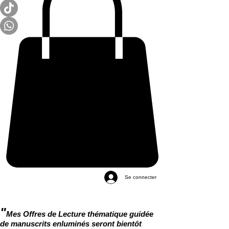
Se connecter
"
Mes Offres de Lecture thématique guidée
de manuscrits enluminés seront bientôt