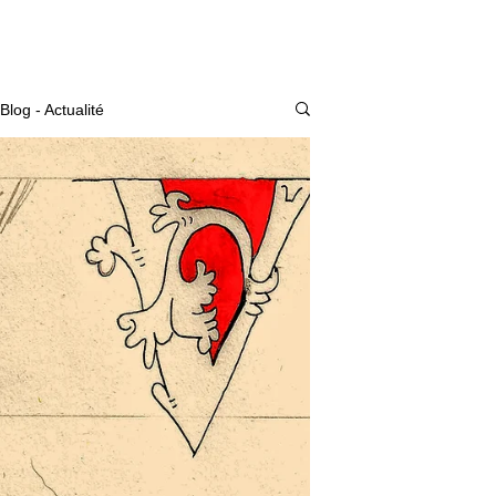
Actualité
Blog - Actualité