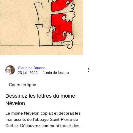
Claudine Brunon
23 juil. 2022
1 min de lecture
Cours en ligne
Dessinez les lettres du moine
Névelon
Le moine Névelon copiait et décorait les
manuscrits de l'abbaye Saint-Pierre de