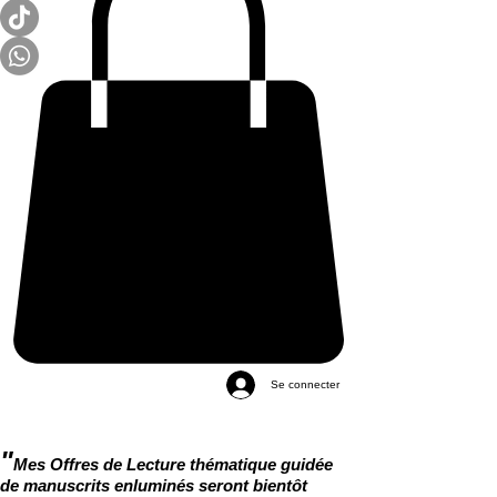
Se connecter
"
Mes Offres de Lecture thématique guidée
de manuscrits enluminés seront bientôt