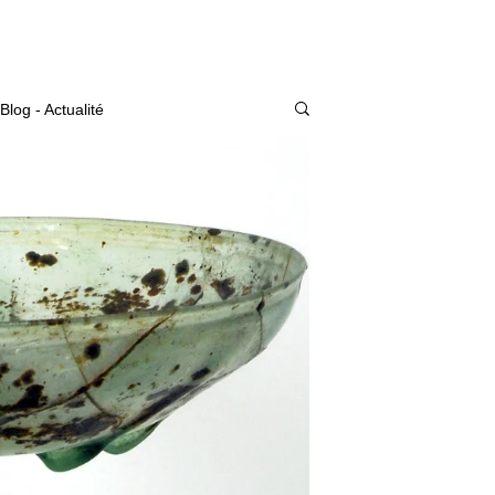
Actualité
Blog - Actualité