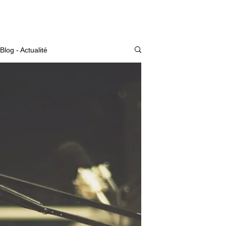
Actualité
Blog - Actualité