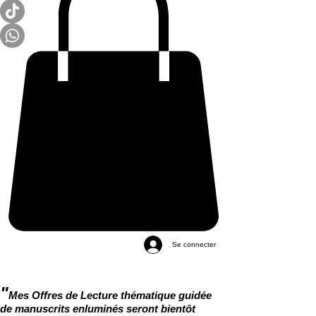
Se connecter
"
Mes Offres de Lecture thématique guidée
de manuscrits enluminés seront bientôt