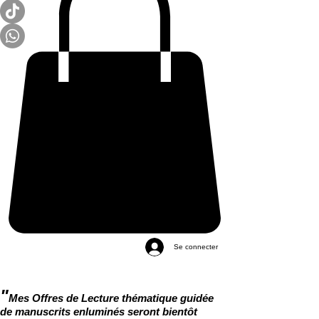
Se connecter
"
Mes Offres de Lecture thématique guidée
de manuscrits enluminés seront bientôt