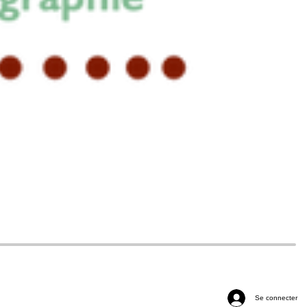
Se connecter