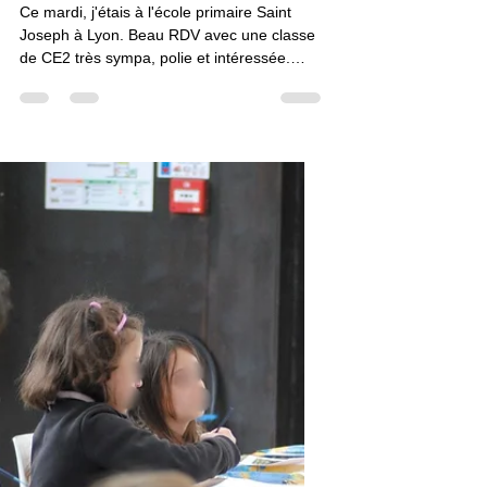
Ateliers
Atelier lettrines
Ce mardi, j'étais à l'école primaire Saint
Joseph à Lyon. Beau RDV avec une classe
de CE2 très sympa, polie et intéressée.
Merci et