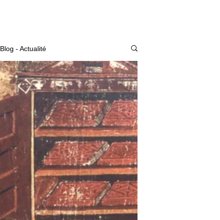
Actualité
Blog - Actualité