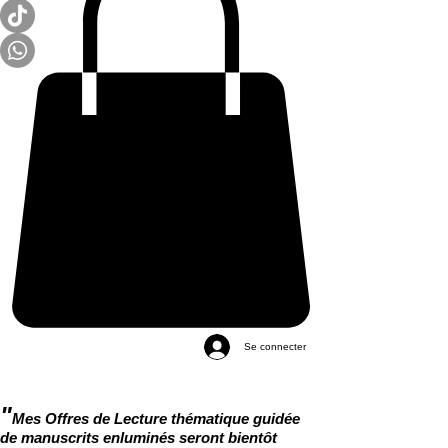
Se connecter
"
Mes Offres de Lecture thématique guidée
de manuscrits enluminés seront bientôt