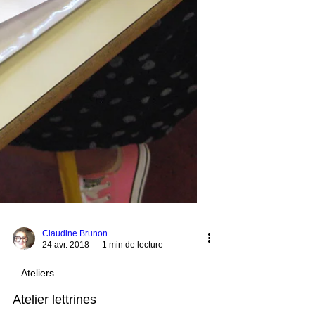
Claudine Brunon
24 avr. 2018
1 min de lecture