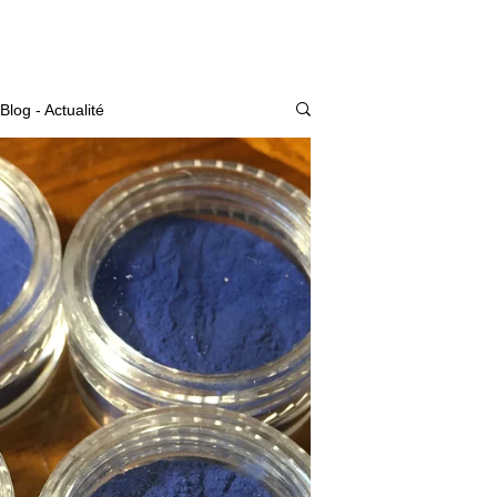
Actualité
Blog - Actualité