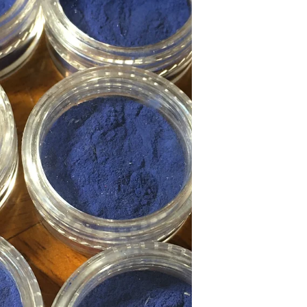
fiches.