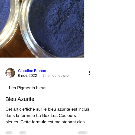
Claudine Brunon
6 nov. 2022
2 min de lecture