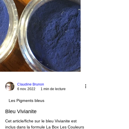
Claudine Brunon
6 nov. 2022
1 min de lecture
Les Pigments bleus