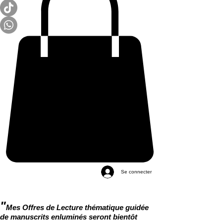
Se connecter
"
Mes Offres de Lecture thématique guidée
de manuscrits enluminés seront bientôt