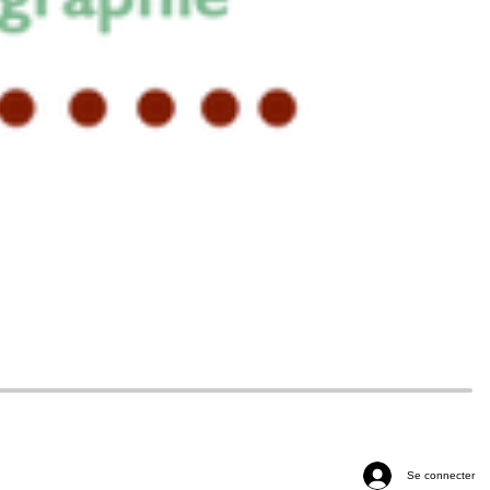
Se connecter