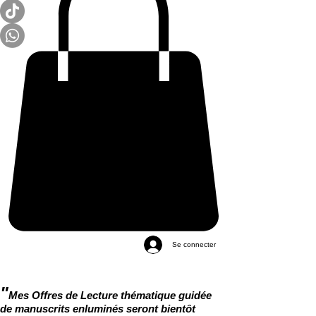
Se connecter
"
Mes Offres de Lecture thématique guidée
de manuscrits enluminés seront bientôt