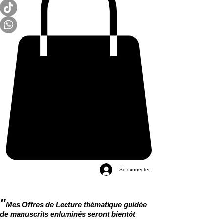
Se connecter
"
Mes Offres de Lecture thématique guidée
de manuscrits enluminés seront bientôt