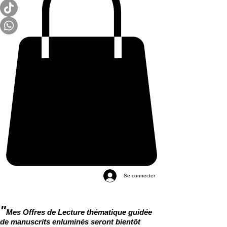
Se connecter
"
Mes Offres de Lecture thématique guidée
de manuscrits enluminés seront bientôt