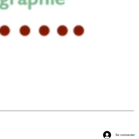
Se connecter