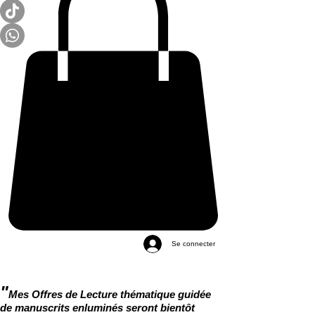
Se connecter
"
Mes Offres de Lecture thématique guidée
de manuscrits enluminés seront bientôt