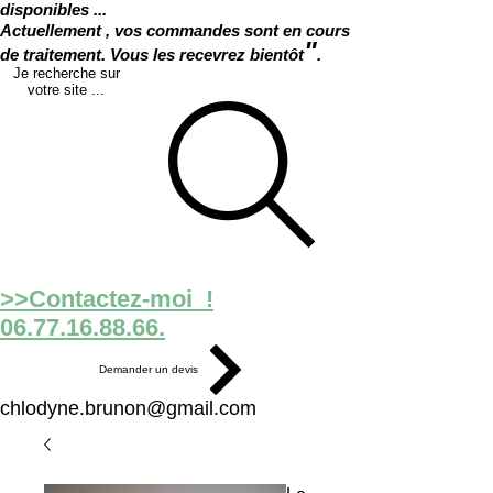
disponibles ...
Actuellement , vos commandes sont en cours
"
de traitement. Vous les recevrez bientôt
.
Je recherche sur
votre site ...
>>Contactez-moi !
06.77.16.88.66.
Demander un devis
chlodyne.brunon@gmail.com