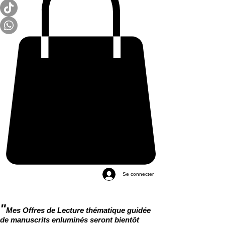
Se connecter
"
Mes Offres de Lecture thématique guidée
de manuscrits enluminés seront bientôt