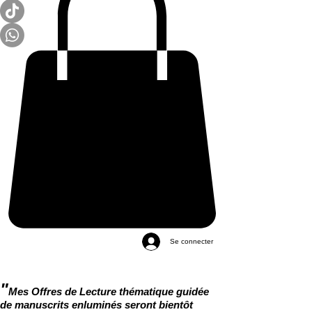
Se connecter
"
Mes Offres de Lecture thématique guidée
de manuscrits enluminés seront bientôt