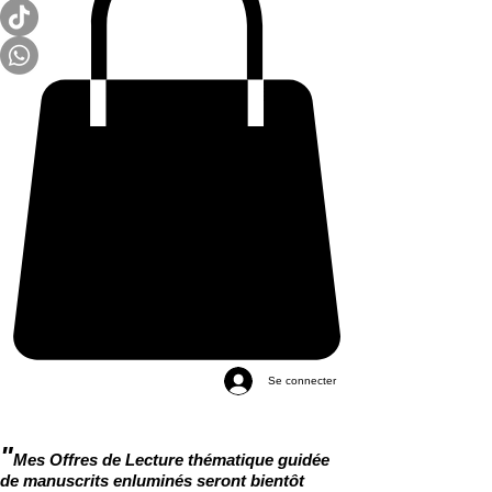
Se connecter
"
Mes Offres de Lecture thématique guidée
de manuscrits enluminés seront bientôt