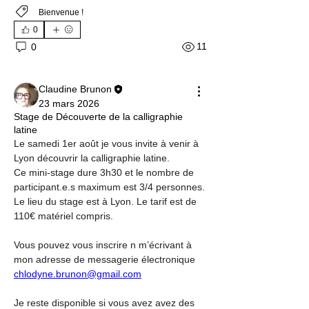
Bienvenue !
0
11
0
Claudine Brunon
23 mars 2026
Stage de Découverte de la calligraphie
latine
Le samedi 1er août je vous invite à venir à 
Lyon découvrir la calligraphie latine.
Ce mini-stage dure 3h30 et le nombre de 
participant.e.s maximum est 3/4 personnes. 
Le lieu du stage est à Lyon. Le tarif est de 
110€ matériel compris.
Vous pouvez vous inscrire n m’écrivant à 
mon adresse de messagerie électronique 
chlodyne.brunon@gmail.com
Je reste disponible si vous avez avez des 