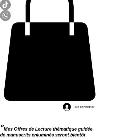
Se connecter
"
Mes Offres de Lecture thématique guidée
de manuscrits enluminés seront bientôt