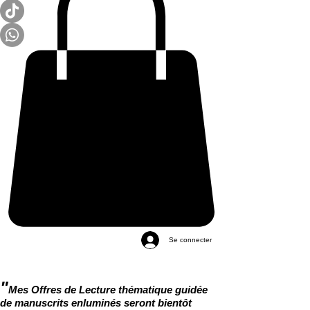
Se connecter
"
Mes Offres de Lecture thématique guidée
de manuscrits enluminés seront bientôt