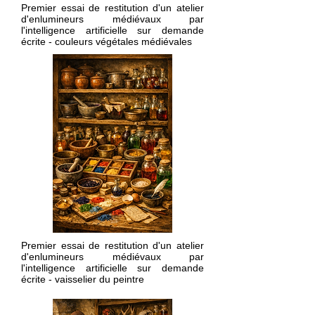
Premier essai de restitution d'un atelier
d'enlumineurs médiévaux par
l'intelligence artificielle sur demande
écrite - couleurs végétales médiévales
Premier essai de restitution d'un atelier
d'enlumineurs médiévaux par
l'intelligence artificielle sur demande
écrite - vaisselier du peintre