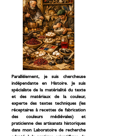
Parallèlement, je suis chercheuse
indépendante en Histoire. Je suis
spécialiste de la matérialité du texte
et des matériaux de la couleur,
experte des textes techniques (les
réceptaires à recettes de fabrication
des couleurs médiévales) et
praticienne des artisanats historiques
dans mon Laboratoire de recherche