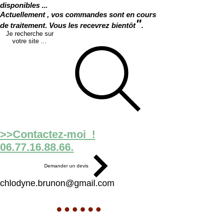
disponibles ...
Actuellement , vos commandes sont en cours
"
de traitement. Vous les recevrez bientôt
.
Je recherche sur
votre site ...
>>Contactez-moi !
06.77.16.88.66.
Demander un devis
chlodyne.brunon@gmail.com