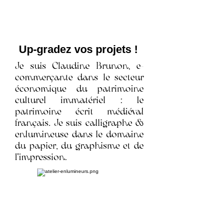
Up-gradez vos projets !
Je suis Claudine Brunon, e-
commerçante dans le secteur
économique du patrimoine
culturel immatériel : le
patrimoine écrit médiéval
français. Je suis calligraphe &
enlumineuse dans le domaine
du papier, du graphisme et de
l'impression.