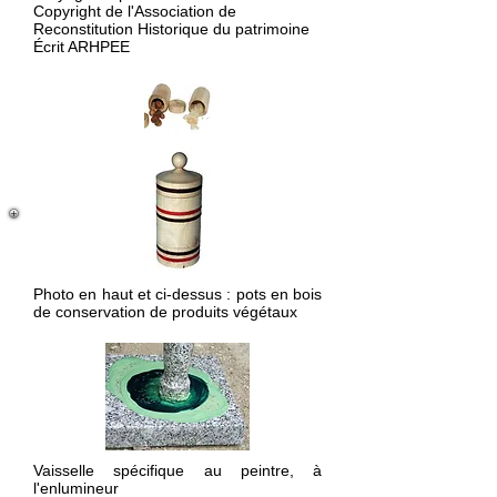
Copyright de l'Association de
Reconstitution Historique du patrimoine
Écrit ARHPEE
Photo en haut et ci-dessus : pots en bois
de conservation de produits végétaux
Vaisselle spécifique au peintre, à
l'enlumineur