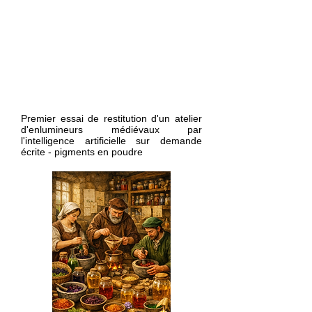
Premier essai de restitution d'un atelier
d'enlumineurs médiévaux par
l'intelligence artificielle sur demande
écrite - pigments en poudre