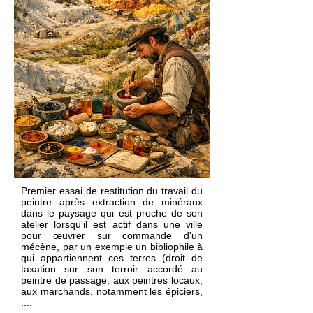
Premier essai de restitution du travail du
peintre après extraction de minéraux
dans le paysage qui est proche de son
atelier lorsqu'il est actif dans une ville
pour œuvrer sur commande d'un
mécène, par un exemple un bibliophile à
qui appartiennent ces terres (droit de
taxation sur son terroir accordé au
peintre de passage, aux peintres locaux,
aux marchands, notamment les épiciers,
....