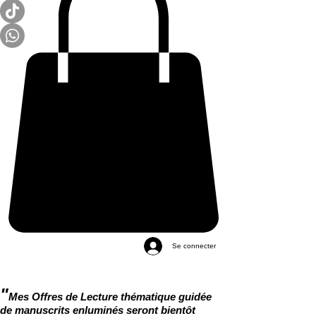
Se connecter
"
Mes Offres de Lecture thématique guidée
de manuscrits enluminés seront bientôt