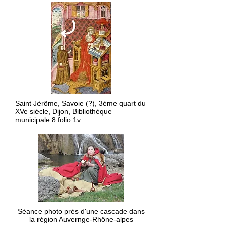
Saint Jérôme, Savoie (?), 3ème quart du
XVe siècle, Dijon, Bibliothèque
municipale 8 folio 1v
Séance photo près d'une cascade dans
la région Auvernge-Rhône-alpes