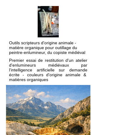
Outils scripteurs d'origine animale -
matière organique pour outillage du
peintre-enlumineur, du copiste médiéval
Premier essai de restitution d'un atelier
d'enlumineurs médiévaux par
l'intelligence artificielle sur demande
écrite - couleurs d'origine animale &
matières organiques