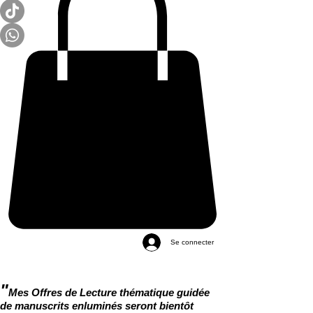
Se connecter
"
Mes Offres de Lecture thématique guidée
de manuscrits enluminés seront bientôt