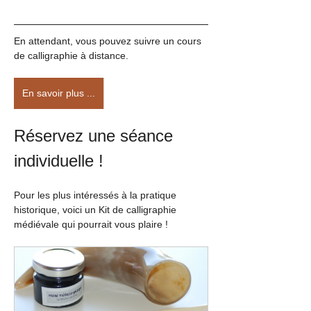
En attendant, vous pouvez suivre un cours 
de calligraphie à distance.
En savoir plus ...
Réservez une séance 
individuelle !
Pour les plus intéressés à la pratique 
historique, voici un Kit de calligraphie 
médiévale qui pourrait vous plaire !