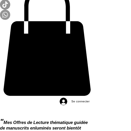
Se connecter
"
Mes Offres de Lecture thématique guidée
de manuscrits enluminés seront bientôt