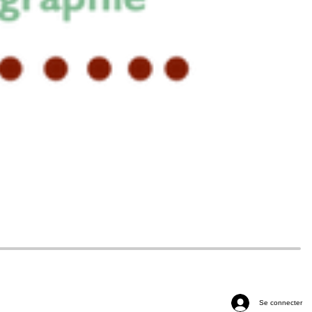
Se connecter