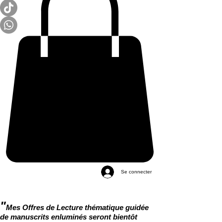
Se connecter
"
Mes Offres de Lecture thématique guidée
de manuscrits enluminés seront bientôt