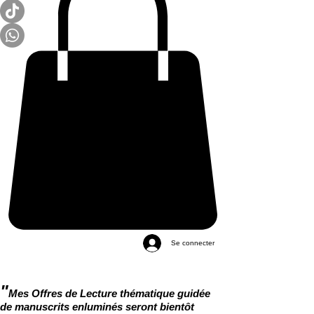
Se connecter
"
Mes Offres de Lecture thématique guidée
de manuscrits enluminés seront bientôt