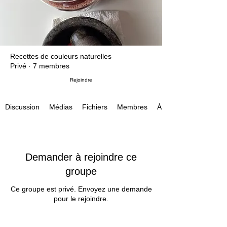
Recettes de couleurs naturelles
Privé
·
7 membres
Rejoindre
Discussion
Médias
Fichiers
À propos
Membres
Demander à rejoindre ce
groupe
Ce groupe est privé. Envoyez une demande
pour le rejoindre.