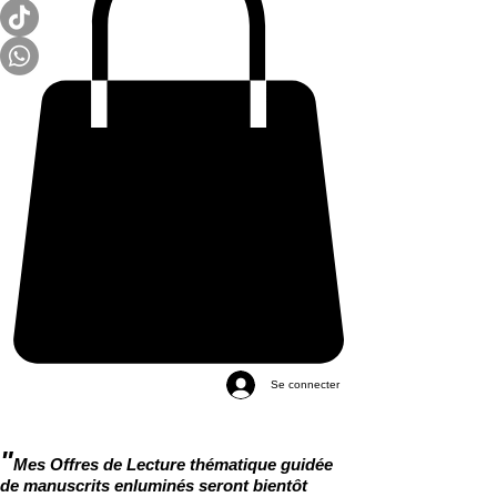
Se connecter
"
Mes Offres de Lecture thématique guidée
de manuscrits enluminés seront bientôt