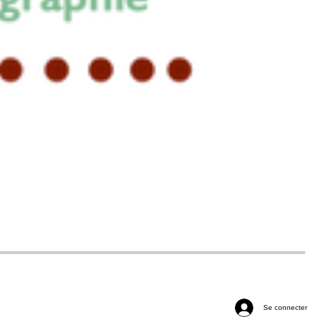
Se connecter