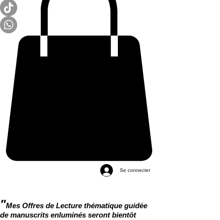
Se connecter
"
Mes Offres de Lecture thématique guidée
de manuscrits enluminés seront bientôt