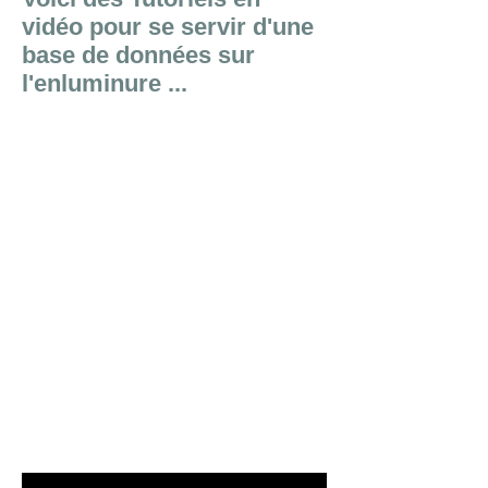
vidéo pour se servir d'une
base de données sur
l'enluminure ...