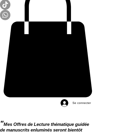
Se connecter
"
Mes Offres de Lecture thématique guidée
de manuscrits enluminés seront bientôt