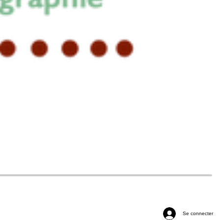
Se connecter