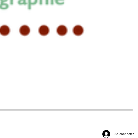
Se connecter