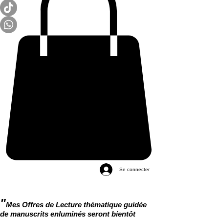
Se connecter
"
Mes Offres de Lecture thématique guidée
de manuscrits enluminés seront bientôt