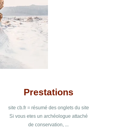
Prestations
site cb.fr = résumé des onglets du site
Si vous etes un archéologue attaché
de conservation, ...