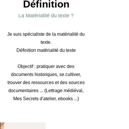
Définition
La Matérialité du texte ?
Je suis spécialiste de la matérialité du
texte.
Définition matérialité du texte
Objectif : pratiquer avec des
documents historiques, se cultiver,
trouver des ressources et des sources
documentaires ... (Lettrage médiéval,
Mes Secrets d'atelier, ebooks ...)