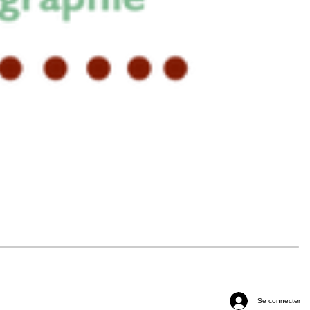
Se connecter