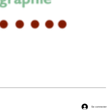
Se connecter