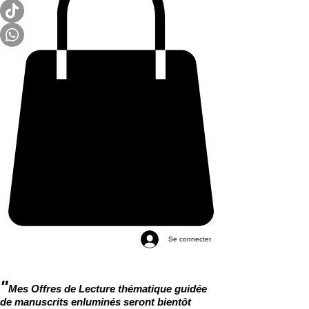
Se connecter
"
Mes Offres de Lecture thématique guidée
de manuscrits enluminés seront bientôt