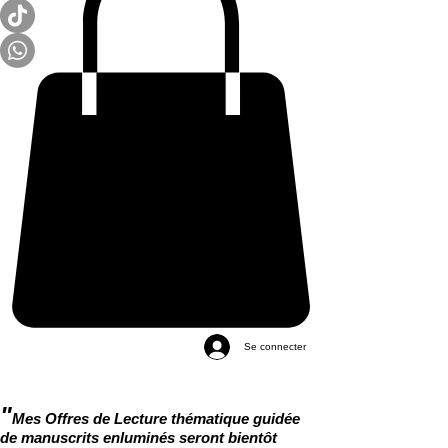
Se connecter
"
Mes Offres de Lecture thématique guidée
de manuscrits enluminés seront bientôt