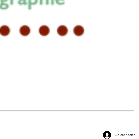
Se connecter